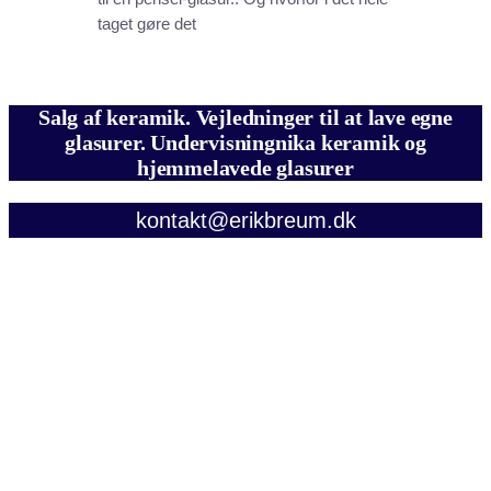
taget gøre det
Salg af keramik. Vejledninger til at lave egne
glasurer. Undervisningnika keramik og
hjemmelavede glasurer
kontakt@erikbreum.dk