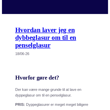
Hvordan laver jeg en
dybbeglasur om til en
penselglasur
18/06-26
Hvorfor gøre det?
Der kan være mange grunde til at lave en
dyppeglasur om til en penselglasur.
PRIS:
Dyppeglasurer er meget meget biligere