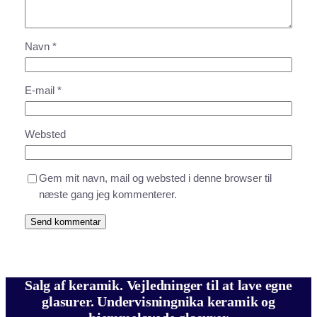
Navn
*
E-mail
*
Websted
Gem mit navn, mail og websted i denne browser til
næste gang jeg kommenterer.
Salg af keramik. Vejledninger til at lave egne
glasurer. Undervisningnika keramik og