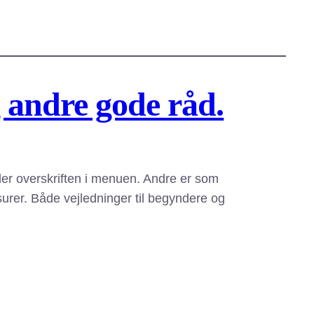
g andre gode råd.
er overskriften i menuen. Andre er som
urer. Både vejledninger til begyndere og