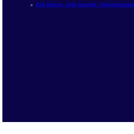
Erik Breum. Unik keramik. Hjemmelavede