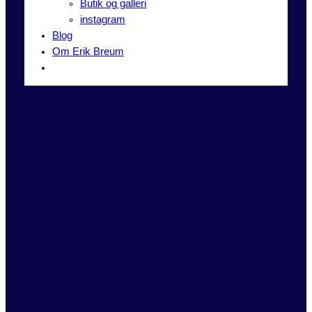
Butik og galleri
instagram
Blog
Om Erik Breum